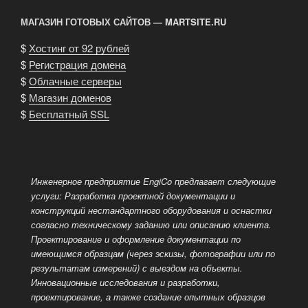
МАГАЗИН ГОТОВЫХ САЙТОВ — MARTSITE.RU
$
Хостинг от 92 рублей
$
Регистрация домена
$
Облачные серверы
$
Магазин доменов
$
Бесплатный SSL
Инженерное предприятие EngiCo предлагает следующие
услуги: Разработка проектной документации и
конструкций нестандартного оборудования и оснастки
согласно техническому заданию или описанию клиента.
Проектирование и оформление документации по
имеющимся образцам (через эскизы, фотографии или по
результатам измерений) с выездом
на объекты.
Инновационные исследования и разработки,
проектирование, а также создание опытных образцов