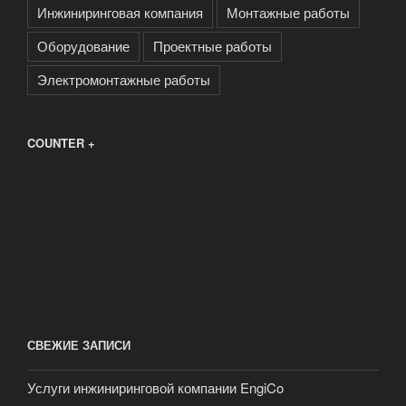
Инжиниринговая компания
Монтажные работы
Оборудование
Проектные работы
Электромонтажные работы
COUNTER +
СВЕЖИЕ ЗАПИСИ
Услуги инжиниринговой компании EngiCo