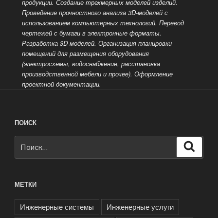
продукции. Создание трехмерных моделей изделий.
Проведение прочностного анализа 3D-моделей с
использованием компьютерных технологий. Перевод
чертежей с бумаги в электронные форматы.
Разработка 3D моделей. Организация планировки
помещений для размещения оборудования
(электросхемы, водоснабжение, расстановка
производственной мебели и прочее). Оформление
проектной документации.
ПОИСК
Искать:
Поиск
МЕТКИ
Инженерные системы
Инженерные услуги