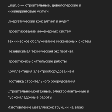
EngiCo — строительные, девелоперские и
инжиниринговые услуги
Энергетический консалтинг и аудит
Проектирование инженерных систем
Техническое обслуживание инженерных систем
Независимая техническая экспертиза
Проектно-изыскательские работы
Комплектация электрооборудованием
Поставка строительного оборудования
Строительно-монтажные, электромонтажные и
пусконаладочные работы
Изготовление металлоконструкций на заказ