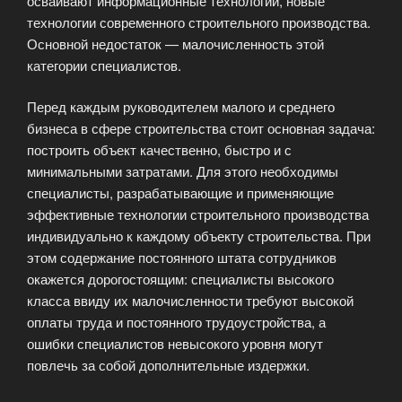
осваивают информационные технологии, новые
технологии современного строительного производства.
Основной недостаток — малочисленность этой
категории специалистов.
Перед каждым руководителем малого и среднего
бизнеса в сфере строительства стоит основная задача:
построить объект качественно, быстро и с
минимальными затратами. Для этого необходимы
специалисты, разрабатывающие и применяющие
эффективные технологии строительного производства
индивидуально к каждому объекту строительства. При
этом содержание постоянного штата сотрудников
окажется дорогостоящим: специалисты высокого
класса ввиду их малочисленности требуют высокой
оплаты труда и постоянного трудоустройства, а
ошибки специалистов невысокого уровня могут
повлечь за собой дополнительные издержки.