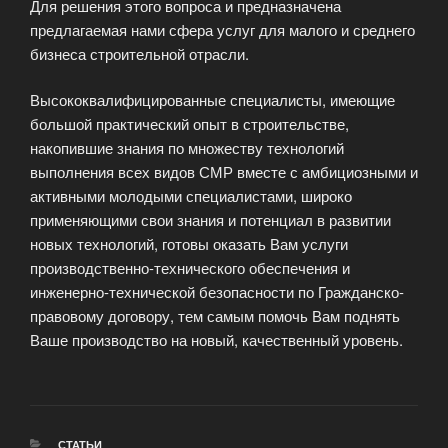
Для решения этого вопроса и предназначена
предлагаемая нами сфера услуг для малого и среднего
бизнеса строительной отрасли.
Высококвалифицированные специалисты, имеющие
большой практический опыт в строительстве,
накопившие знания по множеству технологий
выполнения всех видов СМР вместе с амбициозными и
активными молодыми специалистами, широко
применяющими свои знания и потенциал в развитии
новых технологий, готовы оказать Вам услуги
производственно-технического обеспечения и
инженерно-технической безопасности по Гражданско-
правовому договору, тем самым помочь Вам поднять
Ваше производство на новый, качественный уровень.
РУБРИКИ
СТАТЬИ