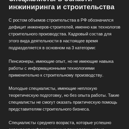
инжиниринга и строительства
С ростом объемов строительства в РФ обозначился
дефицит инженеров-строителей, именно как технологов
строительного производства. Кадровый состав для
этого вида деятельности в настоящее время
подразделяется в основном на 3 категории:
Пенсионеры, имеющие опыт, но не имеющие навыка
работы с информационными технологиями
применительно к строительному производству.
Молодые специалисты, имеющие неплохую
теоретическую подготовку, но без опыта работы. Такие
специалисты не смогут оказать практическую помощь
представителям строительного бизнеса.
Специалисты среднего возраста, которые успешно