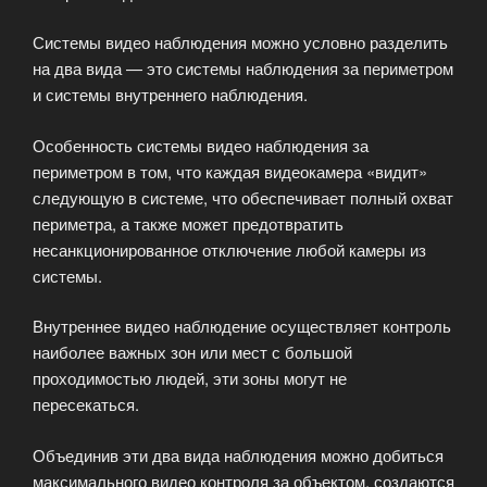
Системы видео наблюдения можно условно разделить
на два вида — это системы наблюдения за периметром
и системы внутреннего наблюдения.
Особенность системы видео наблюдения за
периметром в том, что каждая видеокамера «видит»
следующую в системе, что обеспечивает полный охват
периметра, а также может предотвратить
несанкционированное отключение любой камеры из
системы.
Внутреннее видео наблюдение осуществляет контроль
наиболее важных зон или мест с большой
проходимостью людей, эти зоны могут не
пересекаться.
Объединив эти два вида наблюдения можно добиться
максимального видео контроля за объектом, создаются