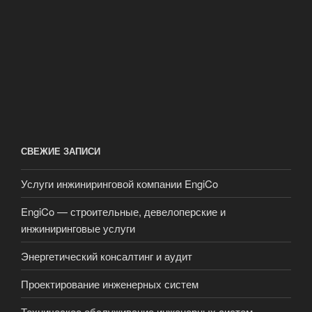
СВЕЖИЕ ЗАПИСИ
Услуги инжиниринговой компании EngiCo
EngiCo — строительные, девелоперские и
инжиниринговые услуги
Энергетический консалтинг и аудит
Проектирование инженерных систем
Техническое обслуживание инженерных систем