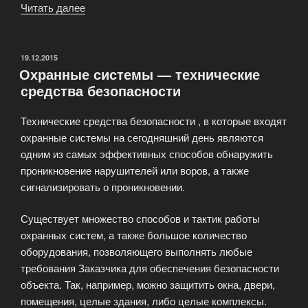
Читать далее
«Системы
охраны
периметра»
ОПУБЛИКОВАНО
19.12.2015
Охранные системы — технические
средства безопасности
Технические средства безопасности , в которые входят
охранные системы на сегодняшний день являются
одним из самых эффективных способов обнаружить
проникновение нарушителей или воров, а также
сигнализировать о проникновении.
Существует множество способов и тактик работы
охранных систем, а также большое количество
оборудования, позволяющего выполнять любые
требования Заказчика для обеспечения безопасности
объекта. Так, например, можно защитить окна, двери,
помещения, целые здания, либо целые комплексы.