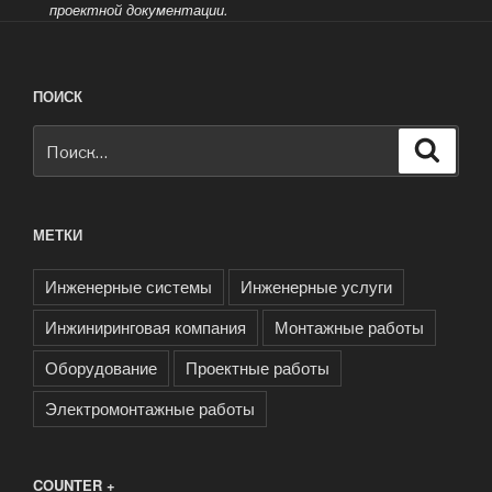
проектной документации.
ПОИСК
Искать:
Поиск
МЕТКИ
Инженерные системы
Инженерные услуги
Инжиниринговая компания
Монтажные работы
Оборудование
Проектные работы
Электромонтажные работы
COUNTER +