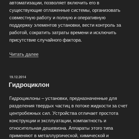
автоматизации, позволяет включить его в
существующие отлаженные системы, организовать
совместную работу и полную и оперативную
поддержку элементов установки, вести контроль за
работой, сократить затраты времени и исключить
присутствие случайного фактора.
Читать далее
«Комплексные
системы»
ОПУБЛИКОВАНО
19.12.2014
Гидроциклон
Гидроциклоны – установки, предназначенные для
разделения твердых частиц в потоке жидкости за счет
центробежных сил. Устройства отличает простота
конструкции и эксплуатации, компактность и
относительная дешевизна. Аппараты этого типа
применяют в металлургической, химической и