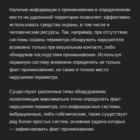
Наличие информации о проникновении в определенном
месте на удаленной территории позволяет эффективно
использовать средства охраны, в том числе и
человеческие ресурсы. Так, например, при отсутствии
системы охраны периметра обнаружить нарушителя
возможно только при визуальном контакте, либо
обнаружив последствия проникновения. Используя
охранную систему возможно определить не только
факт проникновения, но также и точное место
нарушения периметра.
Существуют различные типы оборудования,
позволяющие максимально точно определять факт
нарушения периметра, это инфракрасные системы,
вибрационные, либо сейсмические, также существует
ряд более простых систем, основная задача которых
— зафиксировать факт проникновения.