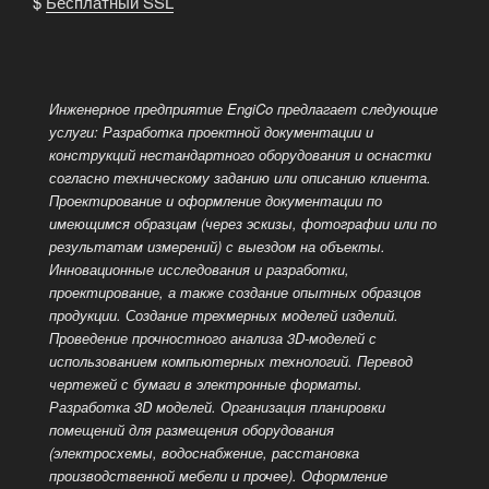
$
Бесплатный SSL
Инженерное предприятие EngiCo предлагает следующие
услуги: Разработка проектной документации и
конструкций нестандартного оборудования и оснастки
согласно техническому заданию или описанию клиента.
Проектирование и оформление документации по
имеющимся образцам (через эскизы, фотографии или по
результатам измерений) с выездом
на объекты.
Инновационные исследования и разработки,
проектирование, а также создание опытных образцов
продукции. Создание трехмерных моделей изделий.
Проведение прочностного анализа 3D-моделей с
использованием компьютерных технологий. Перевод
чертежей с бумаги в электронные форматы.
Разработка 3D моделей. Организация планировки
помещений для размещения оборудования
(электросхемы, водоснабжение, расстановка
производственной мебели и прочее). Оформление