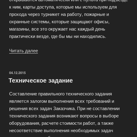
к ним, карты доступа, которые мы используем для
прохода через турникет на работу, пожарные и
охранные системы, которые защищают офисы,
магазины, все это окружает нас каждый день
практически везде, где бы мы ни находились.
Читать далее
«Слаботочные
работы»
ОПУБЛИКОВАНО
04.12.2015
Техническое задание
Составление правильного технического задания
является залогом выполнения всех требований и
решения всех задач Заказчика. При не составлении
технического задания возникают вопросы в выборе
оборудования, расчете стоимости работ, а также
несоответствие выполнения необходимых задач