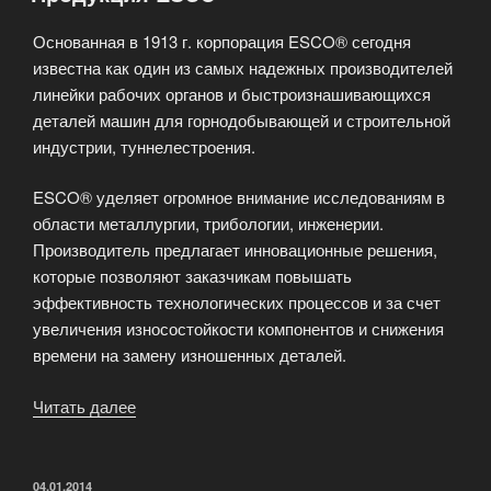
Основанная в 1913 г. корпорация ESCO® сегодня
известна как один из самых надежных производителей
линейки рабочих органов и быстроизнашивающихся
деталей машин для горнодобывающей и строительной
индустрии, туннелестроения.
ESCO® уделяет огромное внимание исследованиям в
области металлургии, трибологии, инженерии.
Производитель предлагает инновационные решения,
которые позволяют заказчикам повышать
эффективность технологических процессов и за счет
увеличения износостойкости компонентов и снижения
времени на замену изношенных деталей.
Читать далее
«Продукция
ESCO»
ОПУБЛИКОВАНО
04.01.2014