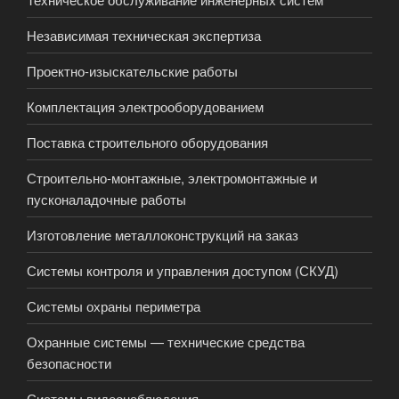
Независимая техническая экспертиза
Проектно-изыскательские работы
Комплектация электрооборудованием
Поставка строительного оборудования
Строительно-монтажные, электромонтажные и
пусконаладочные работы
Изготовление металлоконструкций на заказ
Системы контроля и управления доступом (СКУД)
Системы охраны периметра
Охранные системы — технические средства
безопасности
Системы видеонаблюдения