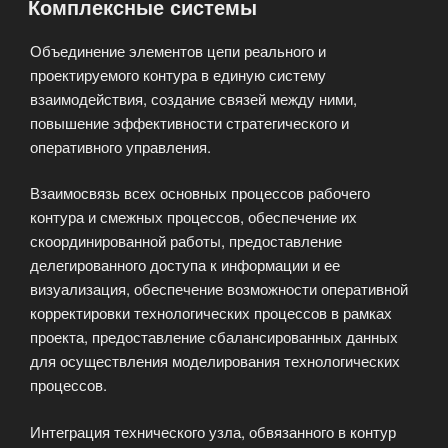
Комплексные системы
Объединение элементов цепи реального и
проектируемого контура в единую систему
взаимодействия, создание связей между ними,
повышение эффективности стратегического и
оперативного управления.
Взаимосвязь всех основных процессов рабочего
контура и смежных процессов, обеспечение их
скоординированной работы, предоставление
делегированного доступа к информации и ее
визуализация, обеспечение возможности оперативной
корректировки технологических процессов в рамках
проекта, предоставление сбалансированных данных
для осуществления моделирования технологических
процессов.
Интеграция технического узла, обвязанного в контур