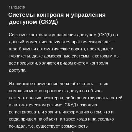
ОПУБЛИКОВАНО
19.12.2015
Системы контроля и управления
доступом (СКУД)
Системы контроля и управления доступом (СКУД) на
данный момент используются практически везде —
шлагбаумы и автоматические ворота, проходные и
турникеты, даже домофонные системы, к которым мы
все привыкли, являются видом систем контроля
доступа.
Их широкое применение легко объяснить — с их
помощью можно ограничить доступ на объект
нежелательных визитеров, либо регистрировать гостей
в автоматическом режиме. СКУД позволяют
регистрировать и хранить информацию о том, кто и
когда пришел на объект, а также когда и на сколько
покидал, т.е. существует возможность