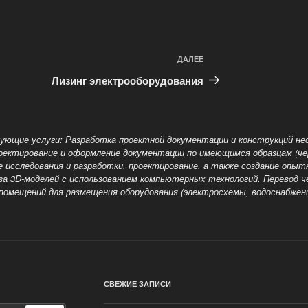
ДАЛЕЕ
Следующая
запись
Лизинг электрооборудования
ующие услуги: Разработка проектной документации и конструкций не
роектирование и оформление документации по имеющимся образцам (ч
 исследования и разработки, проектирование, а также создание опыт
иза 3D-моделей с использованием компьютерных технологий. Перевод
 помещений для размещения оборудования (электросхемы, водоснабжен
СВЕЖИЕ ЗАПИСИ