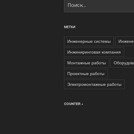
Искать:
МЕТКИ
Инженерные системы
Инжене
Инжиниринговая компания
Монтажные работы
Оборудов
Проектные работы
Электромонтажные работы
COUNTER +