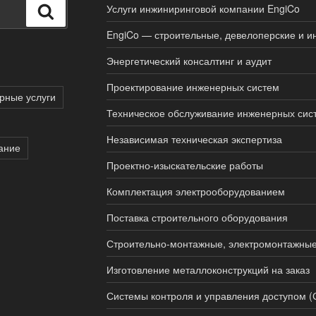
Услуги инжиниринговой компании EngiCo
Поиск
EngiCo — строительные, девелоперские и и
Энергетический консалтинг и аудит
Проектирование инженерных систем
рные услуги
Техническое обслуживание инженерных сис
Независимая техническая экспертиза
ание
Проектно-изыскательские работы
Комплектация электрооборудованием
Поставка строительного оборудования
Строительно-монтажные, электромонтажные
Изготовление металлоконструкций на заказ
Системы контроля и управления доступом (