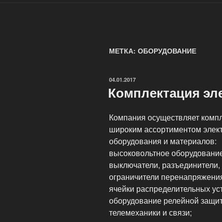
МЕТКА: ОБОРУДОВАНИЕ
ОПУБЛИКОВАНО
04.01.2017
Комплектация эл
Компания осуществляет компл
широким ассортиментом элек
оборудования и материалов:
высоковольтное оборудовани
выключатели, разъединители,
ограничители перенапряжени
ячейки распределительных уст
оборудование релейной защит
телемеханики и связи;